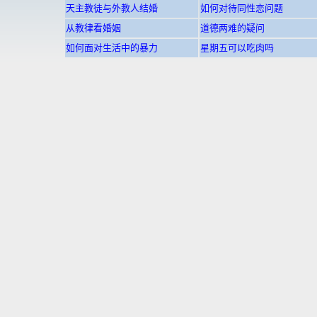
天主教徒与外教人结婚
如何对待同性恋问题
从教律看婚姻
道德两难的疑问
如何面对生活中的暴力
星期五可以吃肉吗