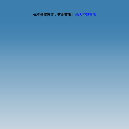
你不是留言者，禁止查看！
输入密码查看